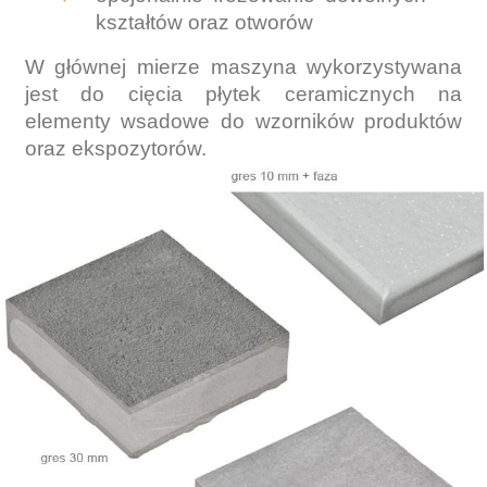
kształtów oraz otworów
W głównej mierze maszyna wykorzystywana
jest do cięcia płytek ceramicznych na
elementy wsadowe do wzorników produktów
oraz ekspozytorów.