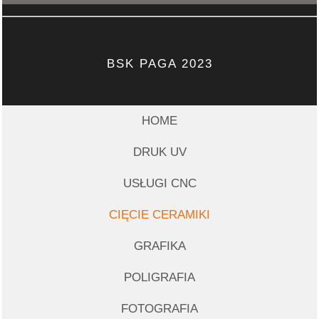
BSK PAGA 2023
HOME
DRUK UV
USŁUGI CNC
CIĘCIE CERAMIKI
GRAFIKA
POLIGRAFIA
FOTOGRAFIA