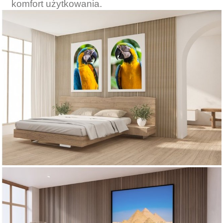
komfort użytkowania.